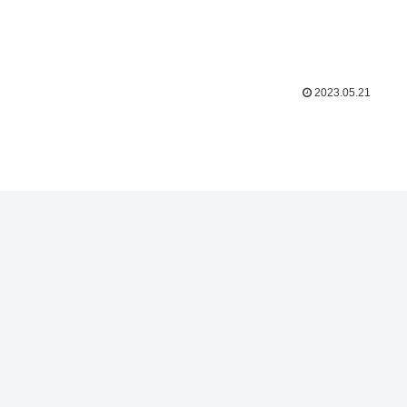
2023.05.21