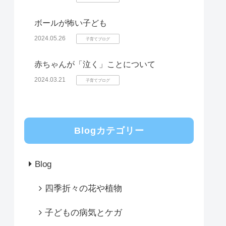
ボールが怖い子ども
2024.05.26
子育てブログ
赤ちゃんが「泣く」ことについて
2024.03.21
子育てブログ
Blogカテゴリー
Blog
四季折々の花や植物
子どもの病気とケガ